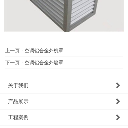
上一页：
空调铝合金外机罩
下一页：
空调铝合金外墙罩
关于我们
产品展示
工程案例