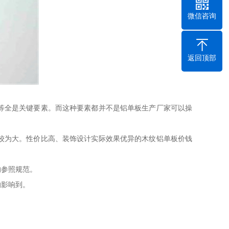
微信咨询
返回顶部
等全是关键要素。而这种要素都并不是铝单板生产厂家可以操
较为大。性价比高、装饰设计实际效果优异的木纹铝单板价钱
参照规范。
的影响到。