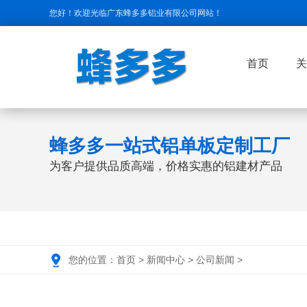
您好！欢迎光临广东蜂多多铝业有限公司网站！
首页
关
蜂多多一站式铝单板定制工厂
为客户提供品质高端，价格实惠的铝建材产品
您的位置：
首页
>
新闻中心
>
公司新闻
>