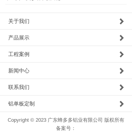
关于我们
产品展示
工程案例
新闻中心
联系我们
铝单板定制
Copyright © 2023 广东蜂多多铝业有限公司 版权所有
备案号：