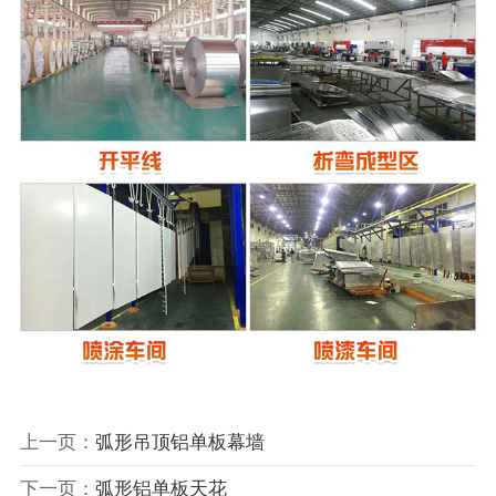
上一页：
弧形吊顶铝单板幕墙
下一页：
弧形铝单板天花