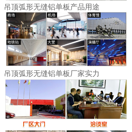
吊顶弧形无缝铝单板产品用途
吊顶弧形无缝铝单板厂家实力