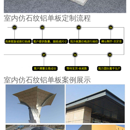
室内仿石纹铝单板定制流程
室内仿石纹铝单板案例展示