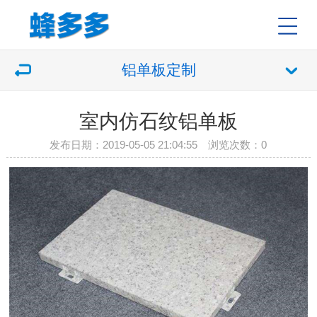
铝单板定制
室内仿石纹铝单板
发布日期：2019-05-05 21:04:55 浏览次数：
0