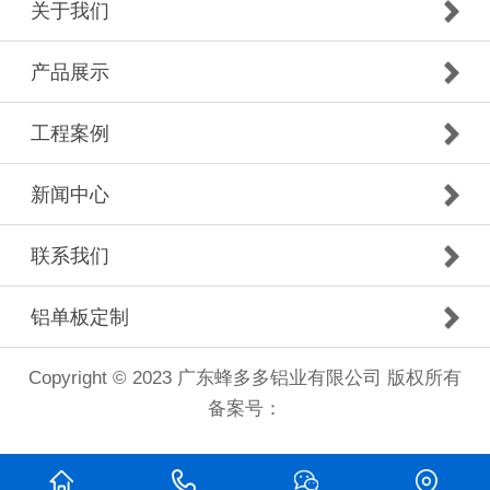
关于我们
产品展示
工程案例
新闻中心
联系我们
铝单板定制
Copyright © 2023 广东蜂多多铝业有限公司 版权所有
备案号：