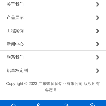
关于我们
产品展示
工程案例
新闻中心
联系我们
铝单板定制
Copyright © 2023 广东蜂多多铝业有限公司 版权所有
备案号：