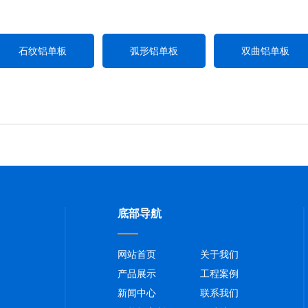
石纹铝单板
弧形铝单板
双曲铝单板
底部导航
网站首页
关于我们
产品展示
工程案例
新闻中心
联系我们