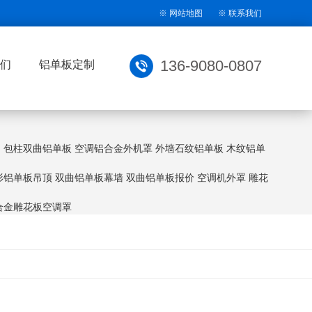
※
网站地图
※
联系我们
136-9080-0807
们
铝单板定制
：
包柱双曲铝单板
空调铝合金外机罩
外墙石纹铝单板
木纹铝单
形铝单板吊顶
双曲铝单板幕墙
双曲铝单板报价
空调机外罩
雕花
合金雕花板空调罩