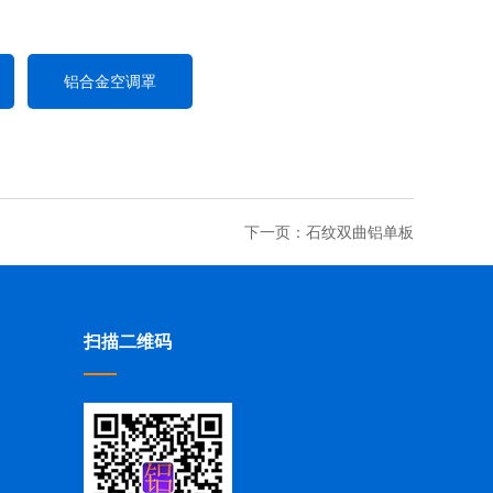
铝合金空调罩
下一页：
石纹双曲铝单板
扫描二维码