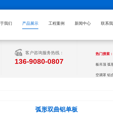
于我们
产品展示
工程案例
新闻中心
联系我
客户咨询服务热线：
热门搜索
136-9080-0807
板吊顶
弧
空调罩
铝
弧形双曲铝单板