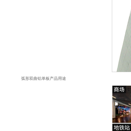
弧形双曲铝单板产品用途