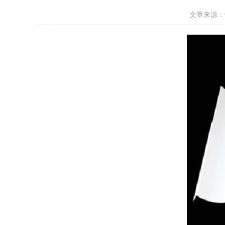
文章来源：ww